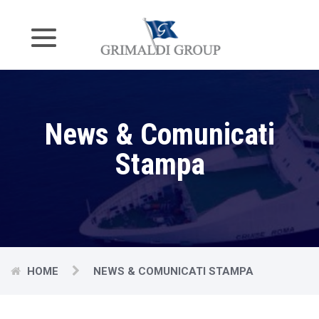
News & Comunicati
Stampa
HOME
NEWS & COMUNICATI STAMPA