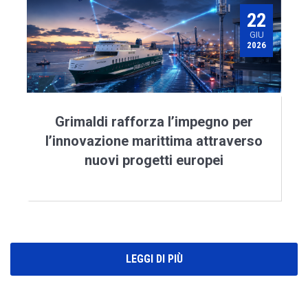
22
GIU
2026
Grimaldi rafforza l’impegno per
l’innovazione marittima attraverso
nuovi progetti europei
LEGGI DI PIÙ