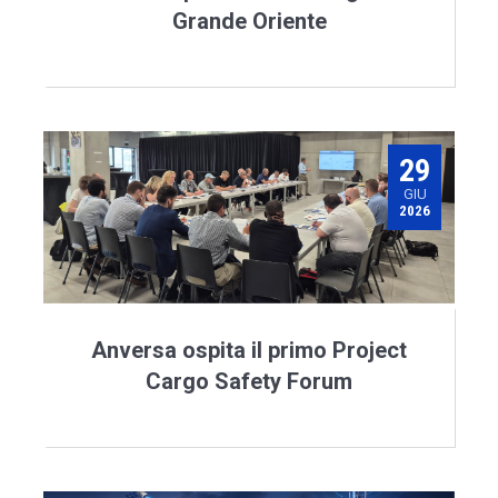
Grande Oriente
29
GIU
2026
Anversa ospita il primo Project
Cargo Safety Forum