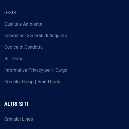
G-SIRT
Qualità e Ambiente
Condizioni Generali di Acquisto
Codice di Condotta
BL Terms
Informativa Privacy per il Cargo
Grimaldi Group | Brand book
ALTRI SITI
Grimaldi Lines