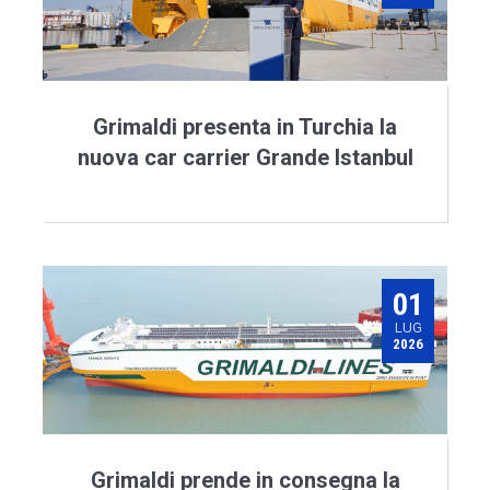
Grimaldi presenta in Turchia la
nuova car carrier Grande Istanbul
01
LUG
2026
Grimaldi prende in consegna la