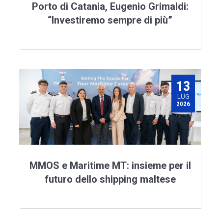
Porto di Catania, Eugenio Grimaldi:
“Investiremo sempre di più”
13
LUG
2026
MMOS e Maritime MT: insieme per il
futuro dello shipping maltese