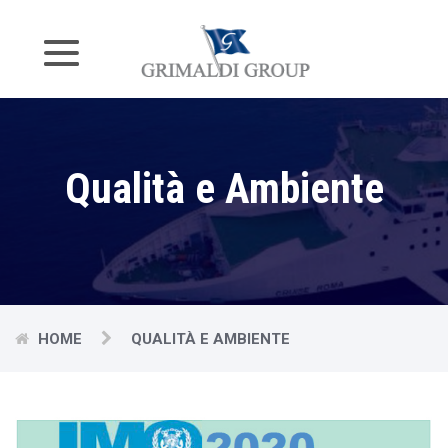
Qualità e Ambiente
HOME
QUALITÀ E AMBIENTE