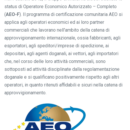
status di Operatore Economico Autorizzato – Completo
(
AEO-F
). Il programma di certificazione comunitaria AEO si
applica agli operatori economici ed ai loro partner
commerciali che lavorano nell'ambito della catena di
approvvigionamento internazionale, ossia fabbricanti, agli
esportatori, agli speditori/imprese di spedizione, ai
depositari, agli agenti doganali, ai vettori, agli importatori
che, nel corso delle loro attività commerciali, sono
sottoposti ad attività disciplinate dalla regolamentazione
doganale e si qualificano positivamente rispetto agli altri
operatori, in quanto ritenuti affidabili e sicuri nella catena di
approvvigionamento.