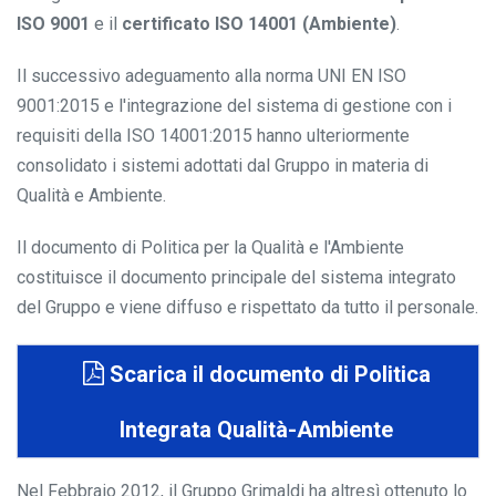
ISO 9001
e il
certificato ISO 14001 (Ambiente)
.
Il successivo adeguamento alla norma UNI EN ISO
9001:2015 e l'integrazione del sistema di gestione con i
requisiti della ISO 14001:2015 hanno ulteriormente
consolidato i sistemi adottati dal Gruppo in materia di
Qualità e Ambiente.
Il documento di Politica per la Qualità e l'Ambiente
costituisce il documento principale del sistema integrato
del Gruppo e viene diffuso e rispettato da tutto il personale.
Scarica il documento di Politica
Integrata Qualità-Ambiente
Nel Febbraio 2012, il Gruppo Grimaldi ha altresì ottenuto lo