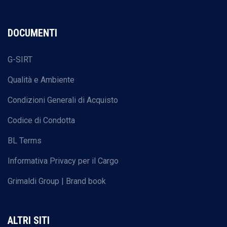
DOCUMENTI
G-SIRT
Qualità e Ambiente
Condizioni Generali di Acquisto
Codice di Condotta
BL Terms
Informativa Privacy per il Cargo
Grimaldi Group | Brand book
ALTRI SITI