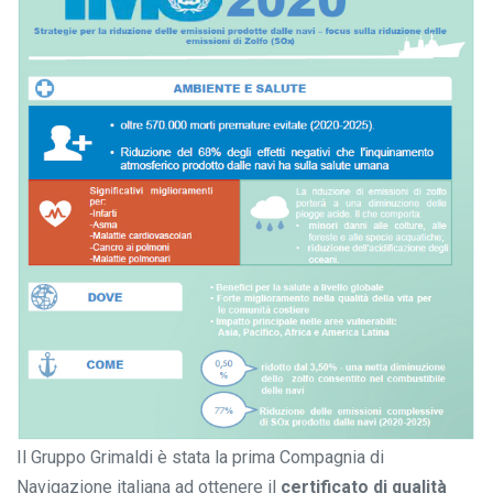
Il Gruppo Grimaldi è stata la prima Compagnia di
Navigazione italiana ad ottenere il
certificato di qualità