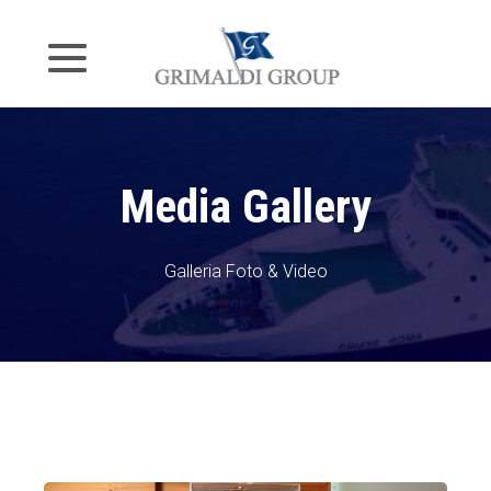
Media Gallery
Galleria Foto & Video