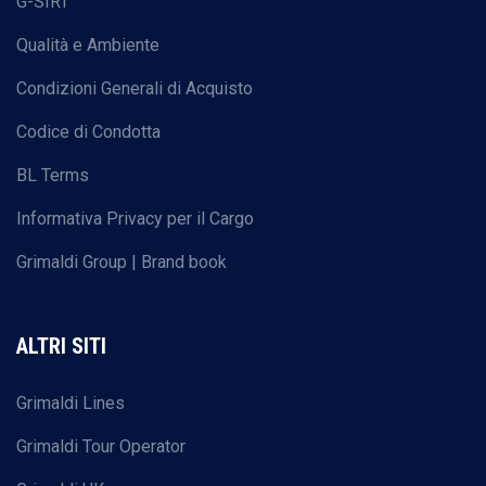
G-SIRT
Qualità e Ambiente
Condizioni Generali di Acquisto
Codice di Condotta
BL Terms
Informativa Privacy per il Cargo
Grimaldi Group | Brand book
ALTRI SITI
Grimaldi Lines
Grimaldi Tour Operator