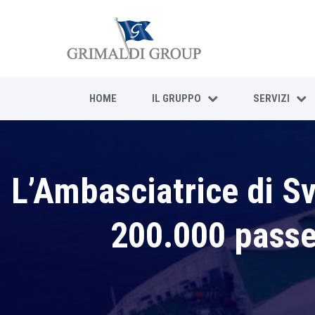
HOME
IL GRUPPO
SERVIZI
L’Ambasciatrice di Sve
200.000 passeg