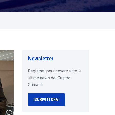
Newsletter
Registrati per ricevere tutte le
ultime news del Gruppo
Grimaldi
ISCRIVITI ORA!