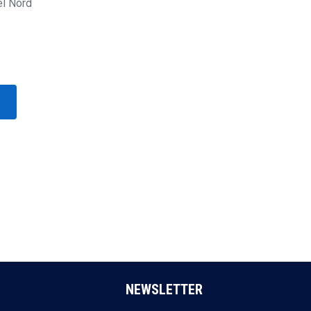
el Nord
NEWSLETTER