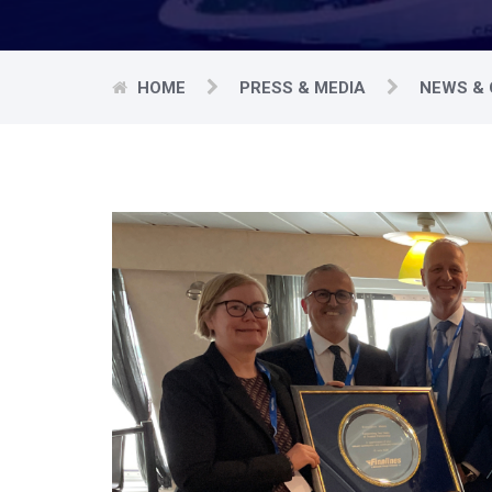
HOME
PRESS & MEDIA
NEWS & 