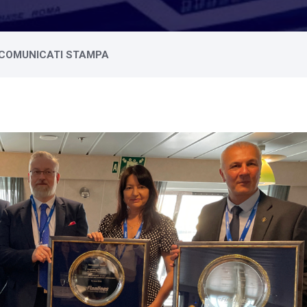
COMUNICATI STAMPA